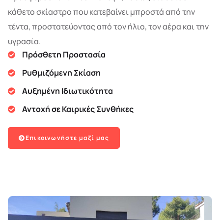
κάθετο σκίαστρο που κατεβαίνει μπροστά από την
τέντα, προστατεύοντας από τον ήλιο, τον αέρα και την
υγρασία.
Πρόσθετη Προστασία
Ρυθμιζόμενη Σκίαση
Αυξημένη Ιδιωτικότητα
Αντοχή σε Καιρικές Συνθήκες
Επικοινωνήστε μαζί μας