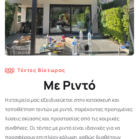
Τέντες Βίκτωρας
Με Ριντό
Η εταιρεία μας εξειδικεύεται στην κατασκευή και
τοποθέτηση τεντών με ριντό, παρέχοντας προηγμένες
λύσεις σκίασης και προστασίας από τις καιρικές
συνθήκες. Οι τέντες με ριντό είναι ιδανικές για να
προσφέρουν επιπλέον κάλυψη, καθώς διαθέτουν