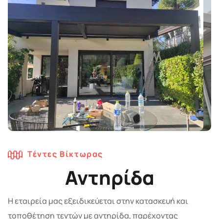
Τέντες Βίκτωρας
Αντηρίδα
Η εταιρεία μας εξειδικεύεται στην κατασκευή και
τοποθέτηση τεντών με αντηρίδα, παρέχοντας