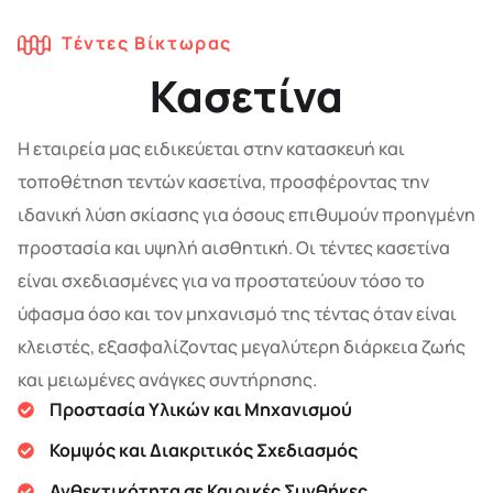
Τέντες Βίκτωρας
Κασετίνα
Η εταιρεία μας ειδικεύεται στην κατασκευή και
τοποθέτηση τεντών κασετίνα, προσφέροντας την
ιδανική λύση σκίασης για όσους επιθυμούν προηγμένη
προστασία και υψηλή αισθητική. Οι τέντες κασετίνα
είναι σχεδιασμένες για να προστατεύουν τόσο το
ύφασμα όσο και τον μηχανισμό της τέντας όταν είναι
κλειστές, εξασφαλίζοντας μεγαλύτερη διάρκεια ζωής
και μειωμένες ανάγκες συντήρησης.
Προστασία Υλικών και Μηχανισμού
Κομψός και Διακριτικός Σχεδιασμός
Ανθεκτικότητα σε Καιρικές Συνθήκες