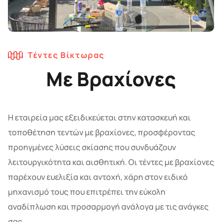
Τέντες Βίκτωρας
Mε Βραχίονες
Η εταιρεία μας εξειδικεύεται στην κατασκευή και
τοποθέτηση τεντών με βραχίονες, προσφέροντας
προηγμένες λύσεις σκίασης που συνδυάζουν
λειτουργικότητα και αισθητική. Οι τέντες με βραχίονες
παρέχουν ευελιξία και αντοχή, χάρη στον ειδικό
μηχανισμό τους που επιτρέπει την εύκολη
αναδίπλωση και προσαρμογή ανάλογα με τις ανάγκες
σας.