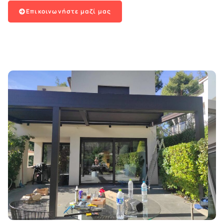
Επικοινωνήστε μαζί μας