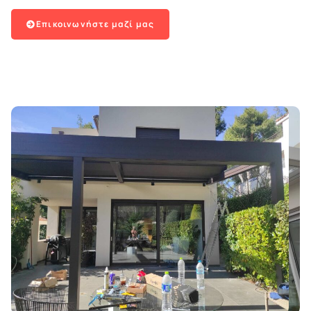
Επικοινωνήστε μαζί μας