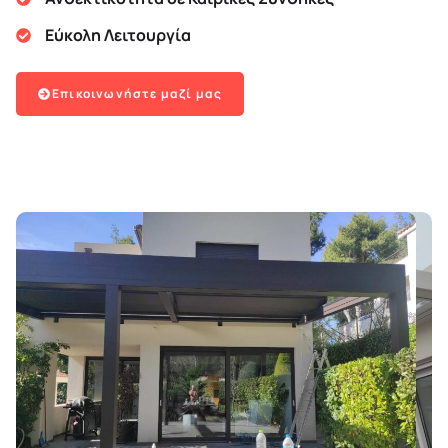
Εύκολη Λειτουργία
Επικοινωνήστε μαζί μας