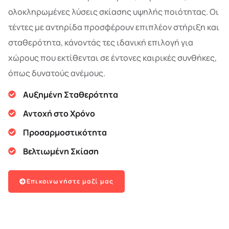
ολοκληρωμένες λύσεις σκίασης υψηλής ποιότητας. Οι
τέντες με αντηρίδα προσφέρουν επιπλέον στήριξη και
σταθερότητα, κάνοντάς τες ιδανική επιλογή για
χώρους που εκτίθενται σε έντονες καιρικές συνθήκες,
όπως δυνατούς ανέμους.
Αυξημένη Σταθερότητα
Αντοχή στο Χρόνο
Προσαρμοστικότητα
Βελτιωμένη Σκίαση
Επικοινωνήστε μαζί μας