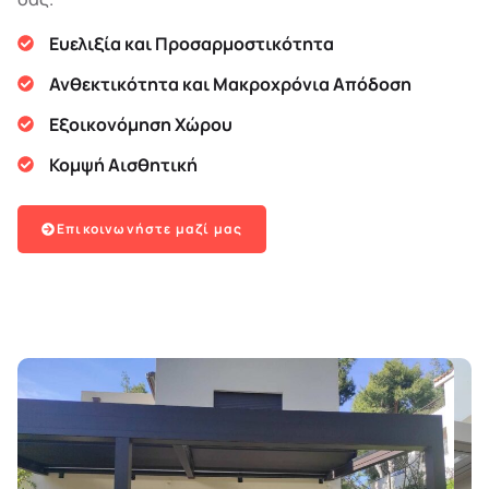
Ευελιξία και Προσαρμοστικότητα
Ανθεκτικότητα και Μακροχρόνια Απόδοση
Εξοικονόμηση Χώρου
Κομψή Αισθητική
Επικοινωνήστε μαζί μας