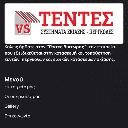
Καλώς ήρθατε στην “
Τέντες Βίκτωρας”
, την εταιρεία
που εξειδικεύεται στην κατασκευή και τοποθέτηση
τεντών, πέργκολων και ειδικών κατασκευών σκίασης.
Μενού
Η εταιρεία μας
Οι υπηρεσίες μας
Gallery
Επικοινωνία