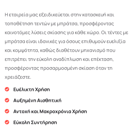
Η εταιρεία μας εξειδικεύεται στην κατασκευή και
τοποθέτηση τεντών με μπράτσα, προσφέροντας
καινοτόμες λύσεις σκίασης για κάθε χώρο. Οι τέντες με
μπράτσα είναι ιδανικές για όσους επιθυμούν ευελιξία
και κομψότητα, καθώς διαθέτουν μηχανισμό που
επιτρέπει την εύκολη αναδίπλωση και επέκταση,
προσφέροντας προσαρμοσμένη σκίαση όταν τη
χρειάζεστε.
Ευέλικτη Χρήση
Αυξημένη Αισθητική
Αντοχή και Μακροχρόνια Χρήση
Εύκολη Συντήρηση