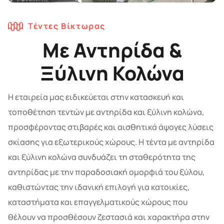
Τέντες Βίκτωρας
Με Αντηρίδα &
Ξύλινη Κολώνα
Η εταιρεία μας ειδικεύεται στην κατασκευή και
τοποθέτηση τεντών με αντηρίδα και ξύλινη κολώνα,
προσφέροντας στιβαρές και αισθητικά άψογες λύσεις
σκίασης για εξωτερικούς χώρους. Η τέντα με αντηρίδα
και ξύλινη κολώνα συνδυάζει τη σταθερότητα της
αντηρίδας με την παραδοσιακή ομορφιά του ξύλου,
καθιστώντας την ιδανική επιλογή για κατοικίες,
καταστήματα και επαγγελματικούς χώρους που
θέλουν να προσθέσουν ζεστασιά και χαρακτήρα στην