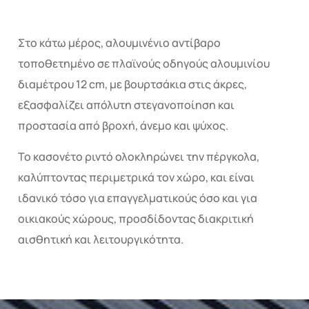
Στο κάτω μέρος, αλουμινένιο αντίβαρο
τοποθετημένο σε πλαϊνούς οδηγούς αλουμινίου
διαμέτρου 12 cm, με βουρτσάκια στις άκρες,
εξασφαλίζει απόλυτη στεγανοποίηση και
προστασία από βροχή, άνεμο και ψύχος.
Το κασονέτο ριντό ολοκληρώνει την πέργκολα,
καλύπτοντας περιμετρικά τον χώρο, και είναι
ιδανικό τόσο για επαγγελματικούς όσο και για
οικιακούς χώρους, προσδίδοντας διακριτική
αισθητική και λειτουργικότητα.