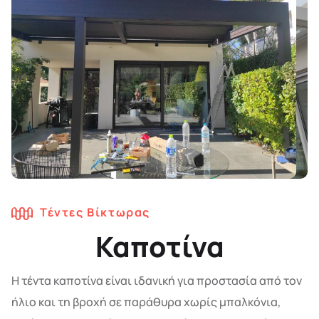
Τέντες Βίκτωρας
Καποτίνα
Η τέντα καποτίνα είναι ιδανική για προστασία από τον
ήλιο και τη βροχή σε παράθυρα χωρίς μπαλκόνια,