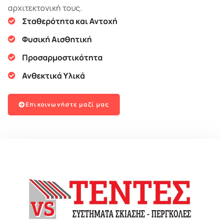
αρχιτεκτονική τους.
Σταθερότητα και Αντοχή
Φυσική Αισθητική
Προσαρμοστικότητα
Ανθεκτικά Υλικά
Επικοινωνήστε μαζί μας