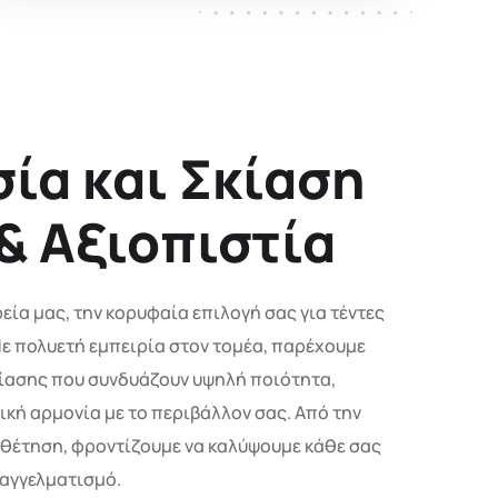
ία και Σκίαση
 & Αξιοπιστία
ία μας, την κορυφαία επιλογή σας για τέντες
ε πολυετή εμπειρία στον τομέα, παρέχουμε
ίασης που συνδυάζουν υψηλή ποιότητα,
ική αρμονία με το περιβάλλον σας. Από την
οθέτηση, φροντίζουμε να καλύψουμε κάθε σας
παγγελματισμό.