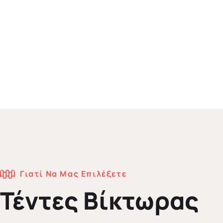
Γιατί Να Μας Επιλέξετε
Τέντες Βίκτωρας