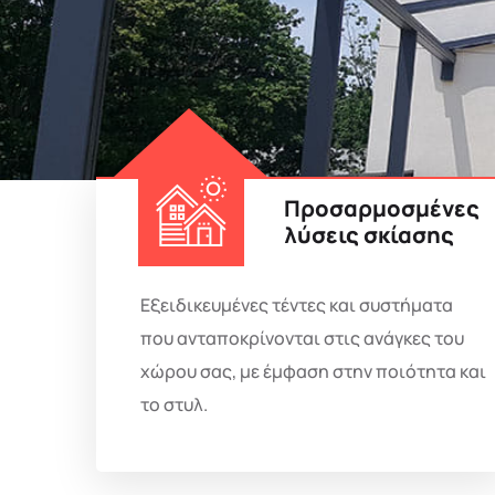
Προσαρμοσμένες
λύσεις σκίασης
Εξειδικευμένες τέντες και συστήματα
που ανταποκρίνονται στις ανάγκες του
χώρου σας, με έμφαση στην ποιότητα και
το στυλ.