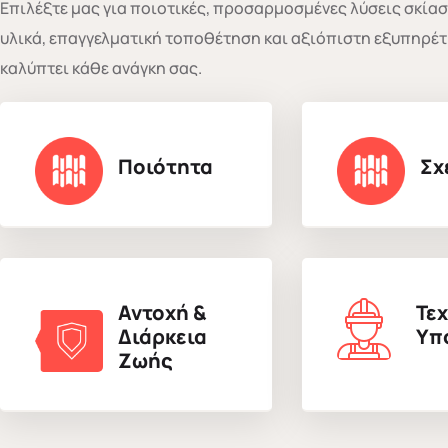
Επιλέξτε μας για ποιοτικές, προσαρμοσμένες λύσεις σκίασ
υλικά, επαγγελματική τοποθέτηση και αξιόπιστη εξυπηρέ
καλύπτει κάθε ανάγκη σας.
Ποιότητα
Σχ
Αντοχή &
Τεχ
Διάρκεια
Υπ
Ζωής