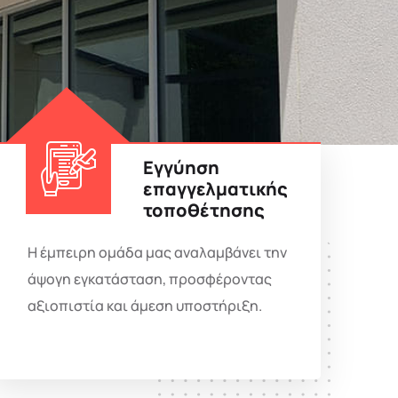
Εγγύηση
επαγγελματικής
τοποθέτησης
Η έμπειρη ομάδα μας αναλαμβάνει την
άψογη εγκατάσταση, προσφέροντας
αξιοπιστία και άμεση υποστήριξη.