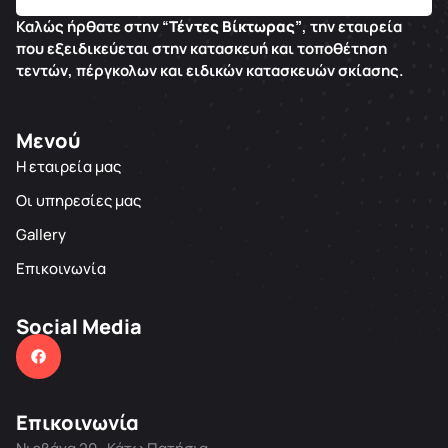
Καλώς ήρθατε στην “
Τέντες Βίκτωρας”
, την εταιρεία
που εξειδικεύεται στην κατασκευή και τοποθέτηση
τεντών, πέργκολων και ειδικών κατασκευών σκίασης.
Μενού
Η εταιρεία μας
Οι υπηρεσίες μας
Gallery
Επικοινωνία
Social Media
Επικοινωνία